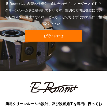
E-Room+はご希望の仕様や用途に合わせて、オーダーメイドで
クリーンルームをご提供しております。空調など周辺機器につい
てもカスタム可能ですので、どんなことでもまずはお気軽にご相
談ください。
お問い合わせ
簡易クリーンルームの設計、及び設置施工を専門に行ってお