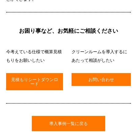
お困り事など、お気軽にご相談ください
今考えている仕様で概算見積
クリーンルームを導入するに
もりをお願いしたい
あたって相談がしたい
見積もりシートダウンロ
お問い合わせ
ード
導入事例一覧に戻る