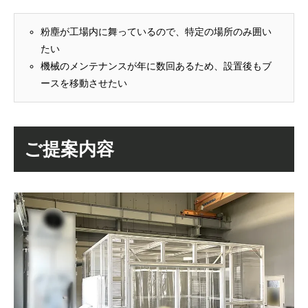
粉塵が工場内に舞っているので、特定の場所のみ囲い
たい
機械のメンテナンスが年に数回あるため、設置後もブ
ースを移動させたい
ご提案内容