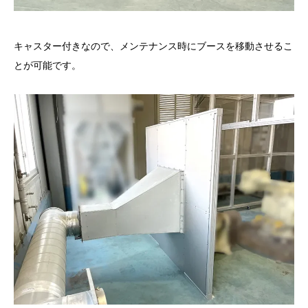
キャスター付きなので、メンテナンス時にブースを移動させるこ
とが可能です。