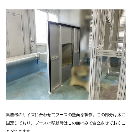
集塵機のサイズに合わせてブースの壁面を製作。この部分は床に
固定しており、ブースの移動時はこの面のみで自立させておくこ
とができます。