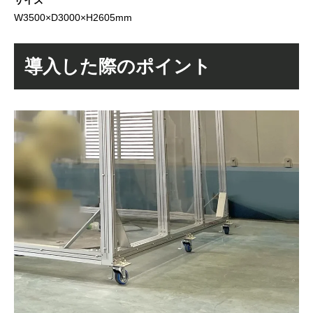
サイズ
W3500×D3000×H2605mm
導入した際のポイント