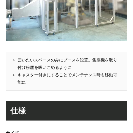
囲いたいスペースのみにブースを設置。集塵機を取り
付け粉塵を吸いこめるように
キャスター付きにすることでメンテナンス時も移動可
能に
仕様