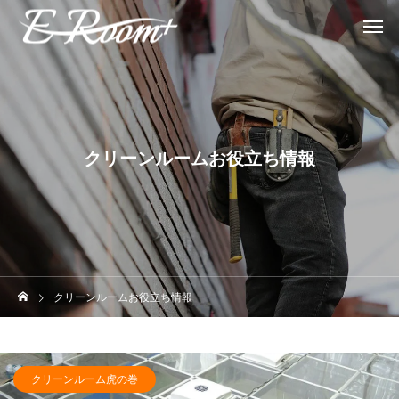
クリーンルームお役立ち情報
クリーンルームお役立ち情報
クリーンルーム虎の巻