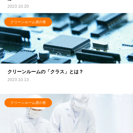
2023.10.20
クリーンルーム虎の巻
クリーンルームの「クラス」とは？
2023.10.13
クリーンルーム虎の巻