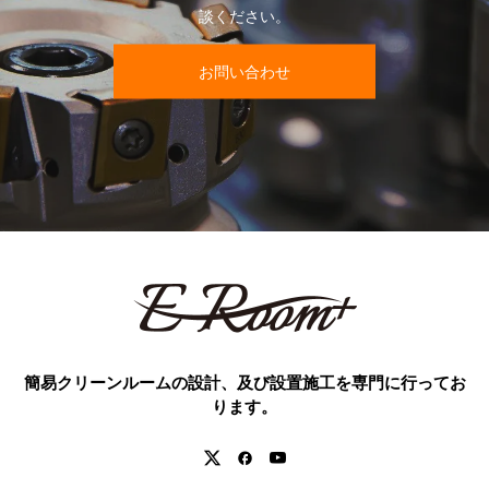
談ください。
お問い合わせ
簡易クリーンルームの設計、及び設置施工を専門に行ってお
ります。