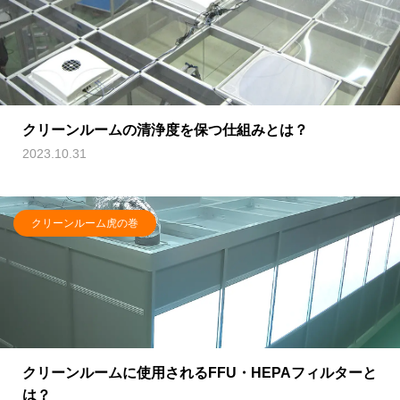
クリーンルームの清浄度を保つ仕組みとは？
2023.10.31
クリーンルーム虎の巻
クリーンルームに使用されるFFU・HEPAフィルターと
は？