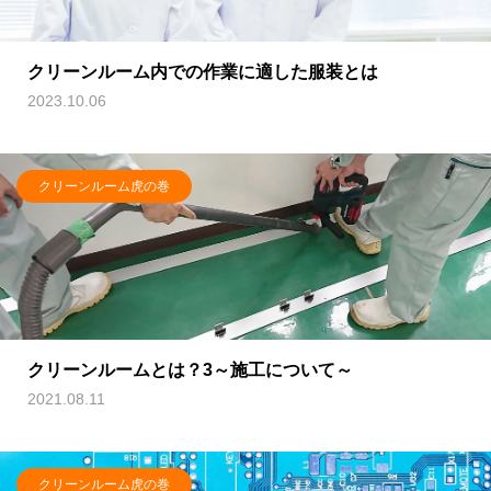
クリーンルーム内での作業に適した服装とは
2023.10.06
クリーンルーム虎の巻
クリーンルームとは？3～施工について～
2021.08.11
クリーンルーム虎の巻